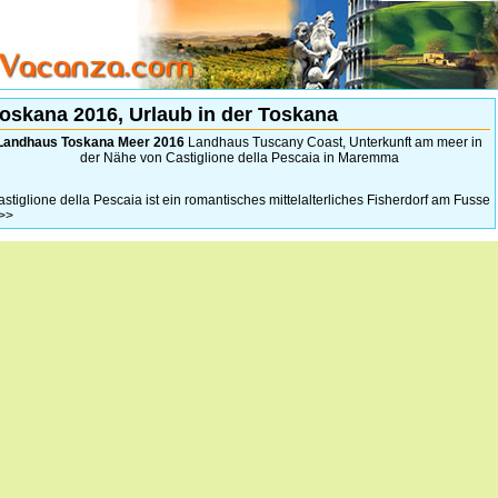
oskana 2016, Urlaub in der Toskana
Landhaus Toskana Meer 2016
Landhaus Tuscany Coast, Unterkunft am meer in
der Nähe von Castiglione della Pescaia in Maremma
stiglione della Pescaia ist ein romantisches mittelalterliches Fisherdorf am Fusse
>>