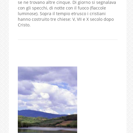
se ne trovano altre cinque. Di giorno si segnalava
con gli specchi, di notte con il fuoco (fiaccole
luminose). Sopra il tempio etrusco i cristiani
hanno costruito tre chiese: V, VII e X secolo dopo
Cristo.