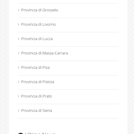
Provincia di Grosseto
Provincia di Livorno
Provincia di Lucca
Provincia di Massa-Carrara
Provincia di Pisa
Provincia di Pistoia
Provincia di Prato
Provincia di Siena