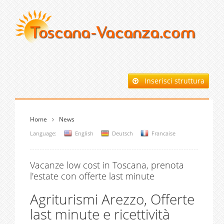
Inserisci struttura
Home
News
Language:
English
Deutsch
Francaise
Vacanze low cost in Toscana, prenota
l'estate con offerte last minute
Agriturismi Arezzo, Offerte
last minute e ricettività