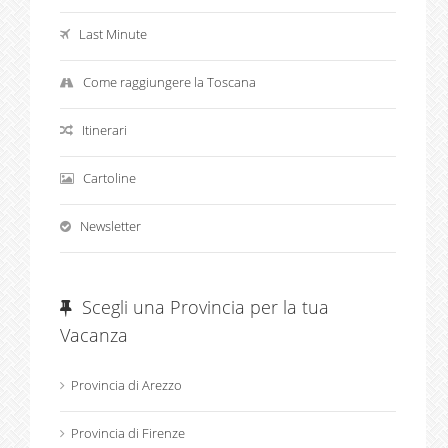
Last Minute
Come raggiungere la Toscana
Itinerari
Cartoline
Newsletter
Scegli una Provincia per la tua
Vacanza
Provincia di Arezzo
Provincia di Firenze