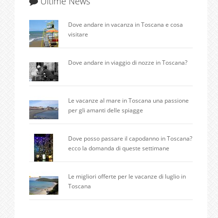
Ultime News
Dove andare in vacanza in Toscana e cosa
visitare
Dove andare in viaggio di nozze in Toscana?
Le vacanze al mare in Toscana una passione
per gli amanti delle spiagge
Dove posso passare il capodanno in Toscana?
ecco la domanda di queste settimane
Le migliori offerte per le vacanze di luglio in
Toscana