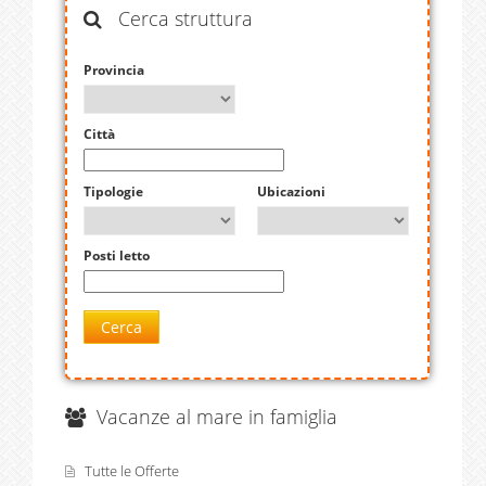
Cerca struttura
Provincia
Città
Tipologie
Ubicazioni
Posti letto
Cerca
Vacanze al mare in famiglia
Tutte le Offerte