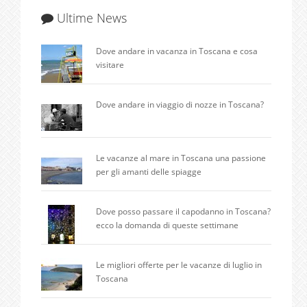
Ultime News
Dove andare in vacanza in Toscana e cosa
visitare
Dove andare in viaggio di nozze in Toscana?
Le vacanze al mare in Toscana una passione
per gli amanti delle spiagge
Dove posso passare il capodanno in Toscana?
ecco la domanda di queste settimane
Le migliori offerte per le vacanze di luglio in
Toscana