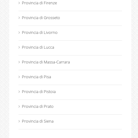
Provincia di Firenze
Provincia di Grosseto
Provincia di Livorno
Provincia di Lucca
Provincia di Massa-Carrara
Provincia di Pisa
Provincia di Pistoia
Provincia di Prato
Provincia di Siena