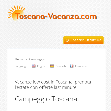
Inserisci struttura
Home
Campeggio
Language:
English
Deutsch
Francaise
Vacanze low cost in Toscana, prenota
l'estate con offerte last minute
Campeggio Toscana