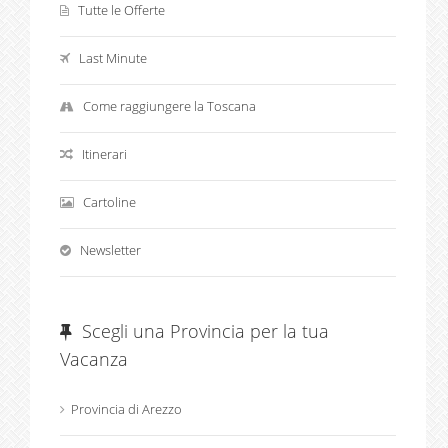
Tutte le Offerte
Last Minute
Come raggiungere la Toscana
Itinerari
Cartoline
Newsletter
Scegli una Provincia per la tua
Vacanza
Provincia di Arezzo