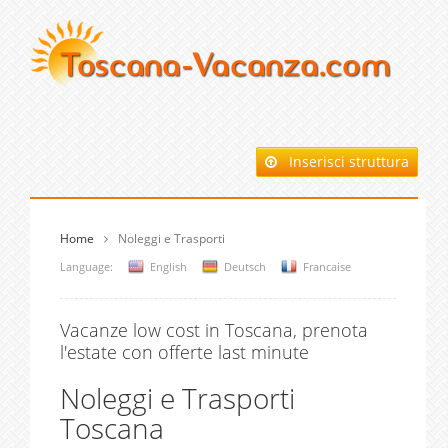
Inserisci struttura
Home
Noleggi e Trasporti
Language:
English
Deutsch
Francaise
Vacanze low cost in Toscana, prenota
l'estate con offerte last minute
Noleggi e Trasporti
Toscana