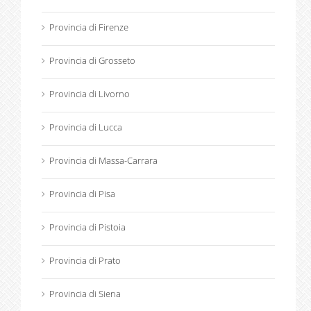
Provincia di Firenze
Provincia di Grosseto
Provincia di Livorno
Provincia di Lucca
Provincia di Massa-Carrara
Provincia di Pisa
Provincia di Pistoia
Provincia di Prato
Provincia di Siena