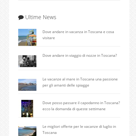
Ultime News
Dove andare in vacanza in Toscana e cosa
visitare
Dove andare in viaggio di nozze in Toscana?
Le vacanze al mare in Toscana una passione
per gli amanti delle spiagge
Dove posso passare il capodanno in Toscana?
ecco la domanda di queste settimane
Le migliori offerte per le vacanze di luglio in
Toscana