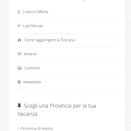
Tutte le Offerte
Last Minute
Come raggiungere la Toscana
Itinerari
Cartoline
Newsletter
Scegli una Provincia per la tua
Vacanza
Provincia di Arezzo