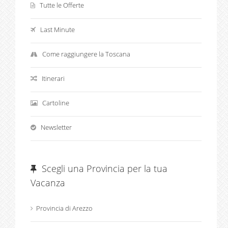
Tutte le Offerte
Last Minute
Come raggiungere la Toscana
Itinerari
Cartoline
Newsletter
Scegli una Provincia per la tua
Vacanza
Provincia di Arezzo