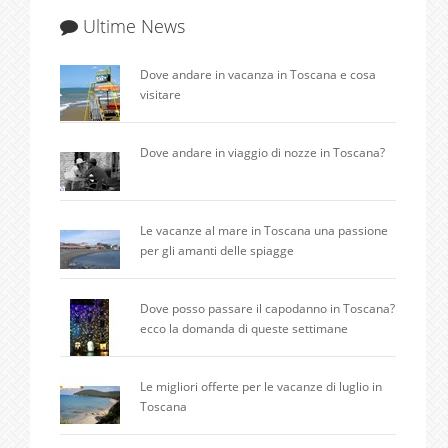
Ultime News
Dove andare in vacanza in Toscana e cosa
visitare
Dove andare in viaggio di nozze in Toscana?
Le vacanze al mare in Toscana una passione
per gli amanti delle spiagge
Dove posso passare il capodanno in Toscana?
ecco la domanda di queste settimane
Le migliori offerte per le vacanze di luglio in
Toscana