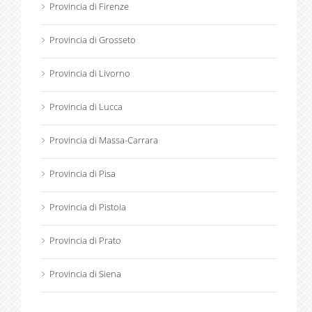
Provincia di Firenze
Provincia di Grosseto
Provincia di Livorno
Provincia di Lucca
Provincia di Massa-Carrara
Provincia di Pisa
Provincia di Pistoia
Provincia di Prato
Provincia di Siena