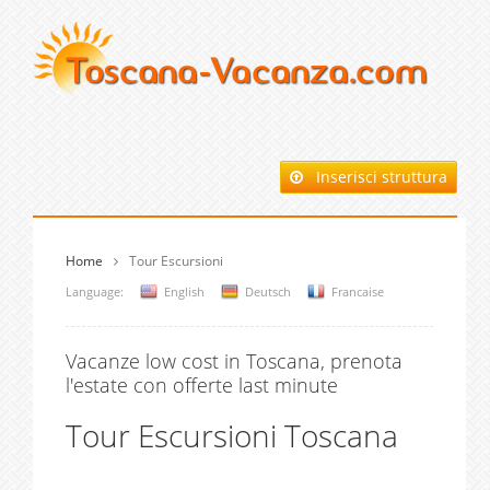
Inserisci struttura
Home
Tour Escursioni
Language:
English
Deutsch
Francaise
Vacanze low cost in Toscana, prenota
l'estate con offerte last minute
Tour Escursioni Toscana