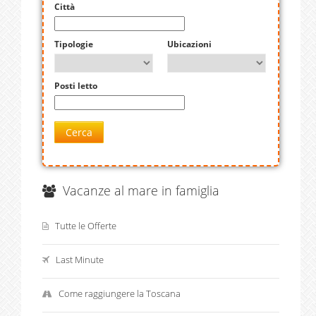
Città
Tipologie
Ubicazioni
Posti letto
Cerca
Vacanze al mare in famiglia
Tutte le Offerte
Last Minute
Come raggiungere la Toscana