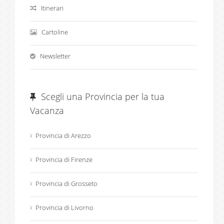
Itinerari
Cartoline
Newsletter
Scegli una Provincia per la tua
Vacanza
Provincia di Arezzo
Provincia di Firenze
Provincia di Grosseto
Provincia di Livorno