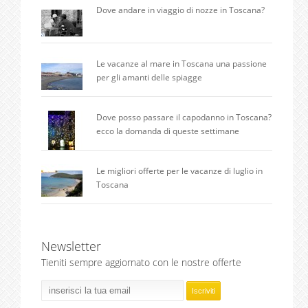
Dove andare in viaggio di nozze in Toscana?
Le vacanze al mare in Toscana una passione
per gli amanti delle spiagge
Dove posso passare il capodanno in Toscana?
ecco la domanda di queste settimane
Le migliori offerte per le vacanze di luglio in
Toscana
Newsletter
Tieniti sempre aggiornato con le nostre offerte