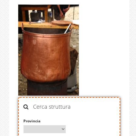
Cerca struttura
Provincia