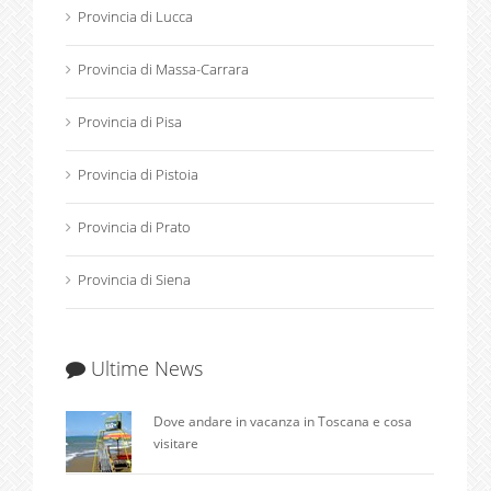
Provincia di Lucca
Provincia di Massa-Carrara
Provincia di Pisa
Provincia di Pistoia
Provincia di Prato
Provincia di Siena
Ultime News
Dove andare in vacanza in Toscana e cosa
visitare